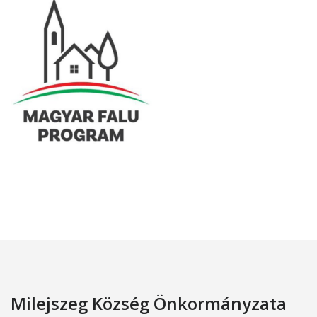
Milejszeg Község Önkormányzata