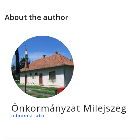
About the author
Önkormányzat Milejszeg
administrator