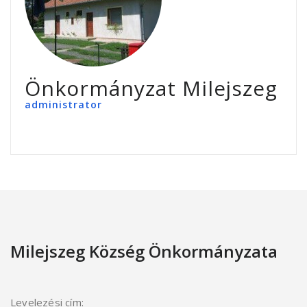
Önkormányzat Milejszeg
administrator
Milejszeg Község Önkormányzata
Levelezési cím: