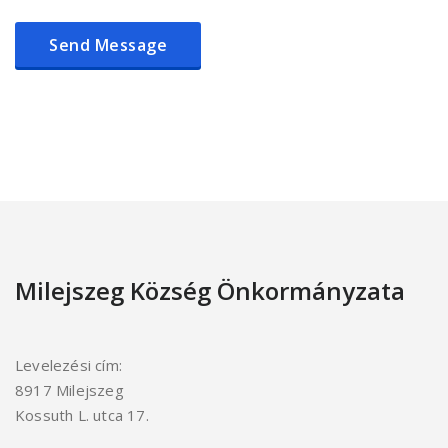
Milejszeg Község Önkormányzata
Levelezési cím:
8917 Milejszeg
Kossuth L. utca 17.