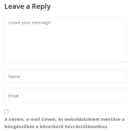
Leave a Reply
A nevem, e-mail címem, és weboldalcímem mentése a
böngészőben a következő hozzászólásomhoz.