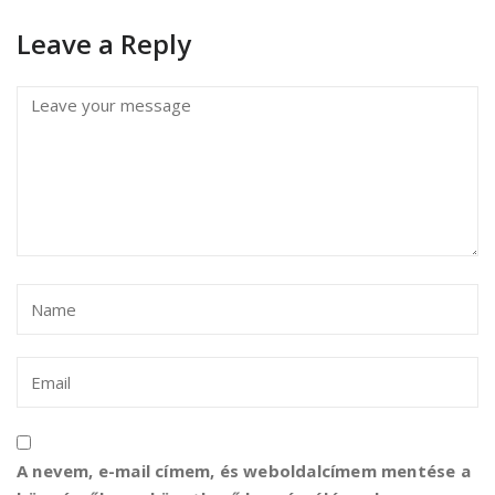
Leave a Reply
A nevem, e-mail címem, és weboldalcímem mentése a