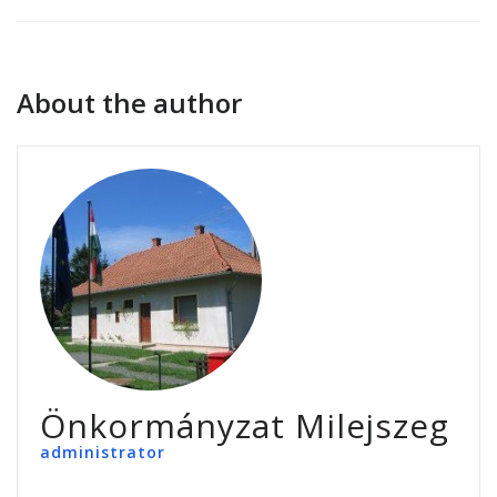
About the author
Önkormányzat Milejszeg
administrator