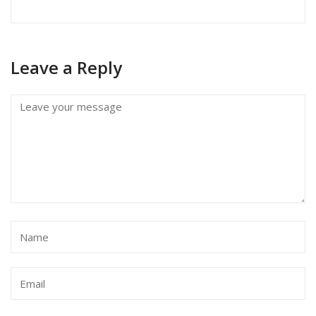
Leave a Reply