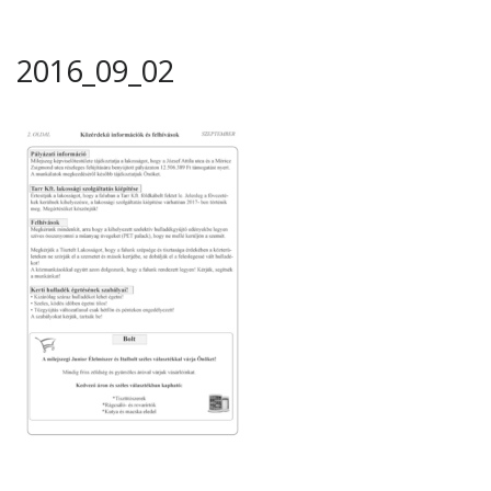
2016_09_02