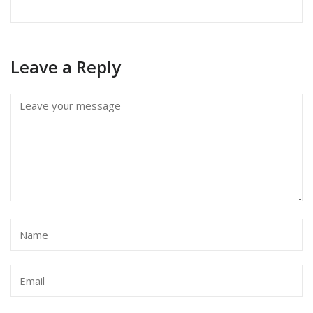
Leave a Reply