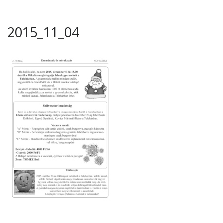
2015_11_04