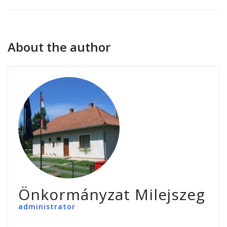
About the author
Önkormányzat Milejszeg
administrator