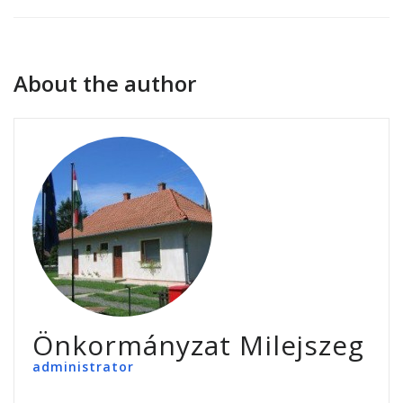
About the author
Önkormányzat Milejszeg
administrator