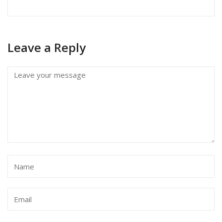
Leave a Reply