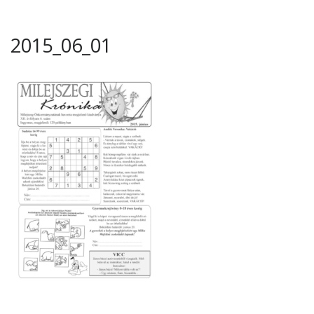
2015_06_01