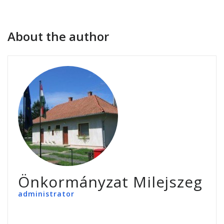
About the author
Önkormányzat Milejszeg
administrator