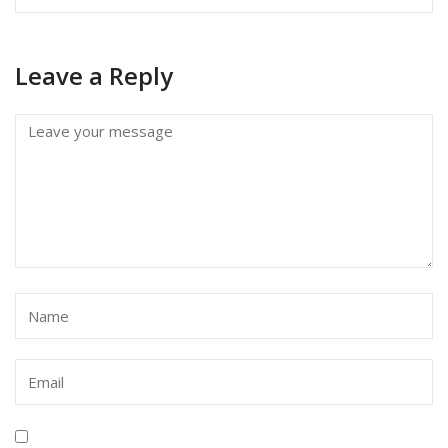
Leave a Reply