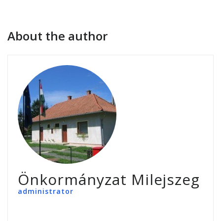
About the author
Önkormányzat Milejszeg
administrator