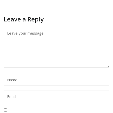
Leave a Reply