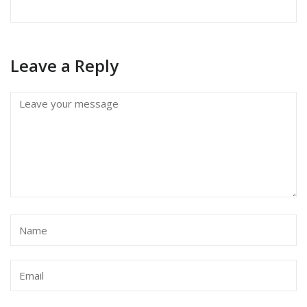
Leave a Reply