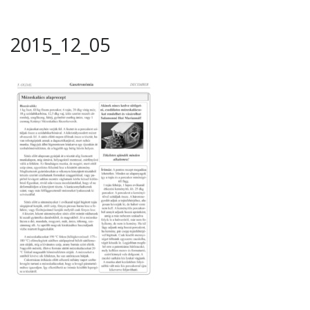
2015_12_05