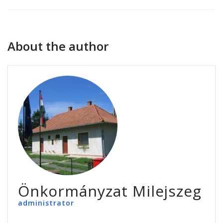
About the author
Önkormányzat Milejszeg
administrator