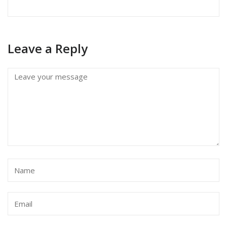
Leave a Reply