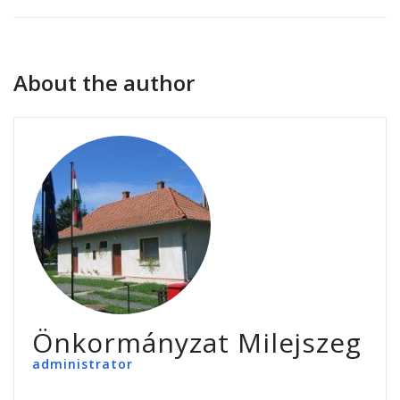
About the author
Önkormányzat Milejszeg
administrator