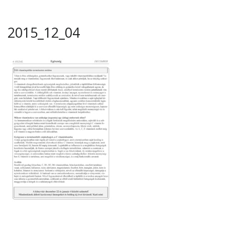
2015_12_04