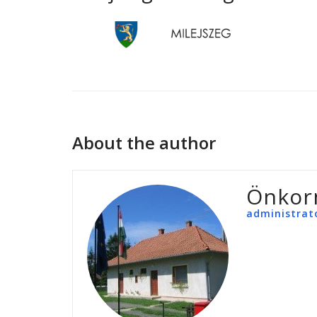
About the author
Önkor
administrat