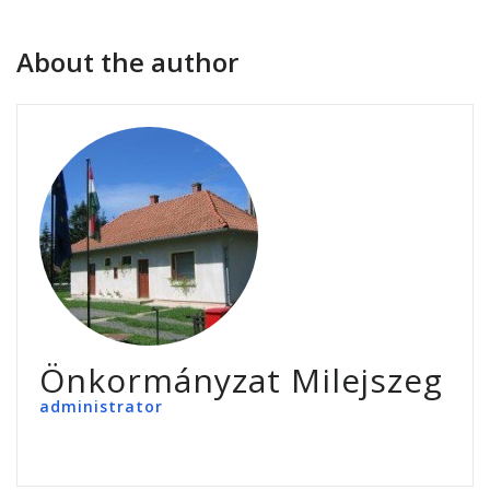
About the author
Önkormányzat Milejszeg
administrator