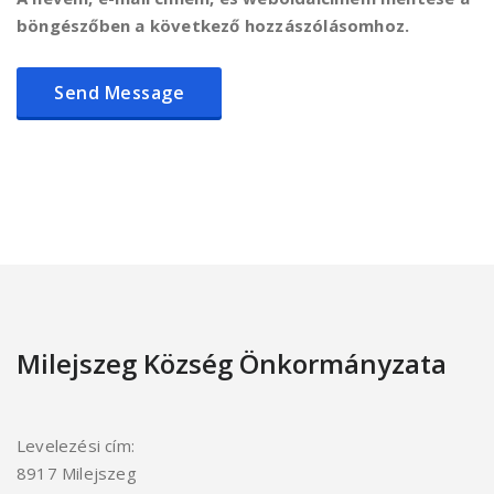
böngészőben a következő hozzászólásomhoz.
Milejszeg Község Önkormányzata
Levelezési cím:
8917 Milejszeg