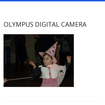
OLYMPUS DIGITAL CAMERA