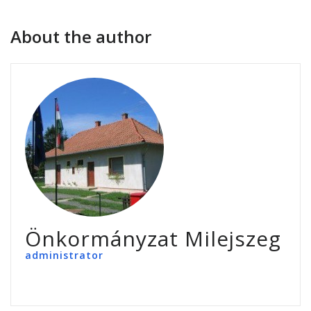
About the author
Önkormányzat Milejszeg
administrator