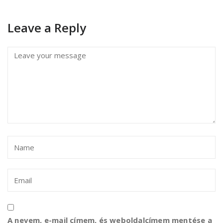
Leave a Reply
A nevem, e-mail címem, és weboldalcímem mentése a