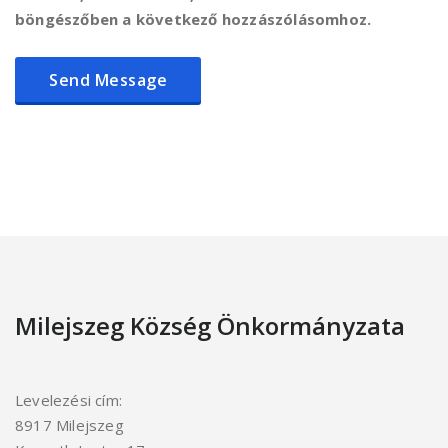
böngészőben a következő hozzászólásomhoz.
Milejszeg Község Önkormányzata
Levelezési cím:
8917 Milejszeg