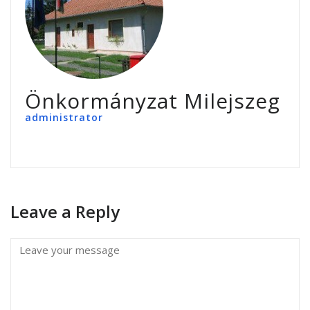
Önkormányzat Milejszeg
administrator
Leave a Reply