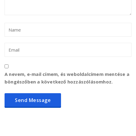
A nevem, e-mail címem, és weboldalcímem mentése a
böngészőben a következő hozzászólásomhoz.