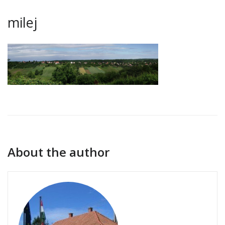
milej
About the author