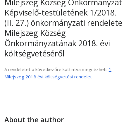
Milejszeg Község Önkormányzat
Képviselő-testületének 1/2018.
(II. 27.) önkormányzati rendelete
Milejszeg Község
Önkormányzatának 2018. évi
költségvetéséről
A rendeletet a következőre kattintva megnézheti:
1
Milejszeg 2018 évi költségvetési rendelet
About the author