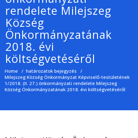
rendelete Milejszeg
Község
Önkormányzatának
2018. évi
költségvetéséről
Home
/
határozatok bejegyzés
/
Milejszeg Község Önkormányzat Képviselő-testületének
1/2018. (II. 27.) önkormányzati rendelete Milejszeg
Község Önkormányzatának 2018. évi költségvetéséről