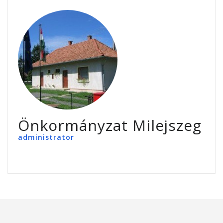
Önkormányzat Milejszeg
administrator