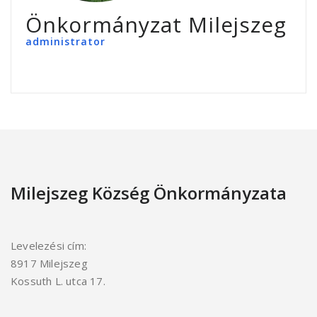
Önkormányzat Milejszeg
administrator
Milejszeg Község Önkormányzata
Levelezési cím:
8917 Milejszeg
Kossuth L. utca 17.