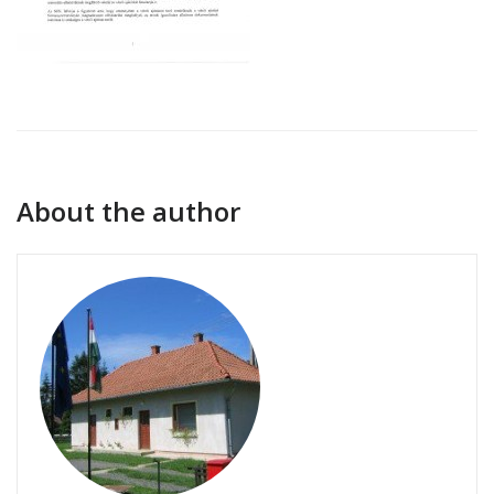
About the author