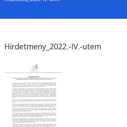
Hirdetmeny_2022.-IV.-utem