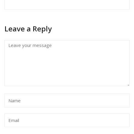
Leave a Reply