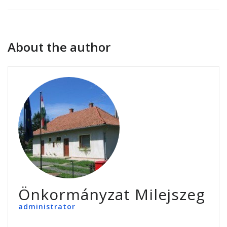
About the author
Önkormányzat Milejszeg
administrator