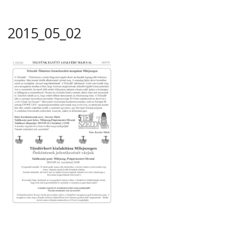
2015_05_02